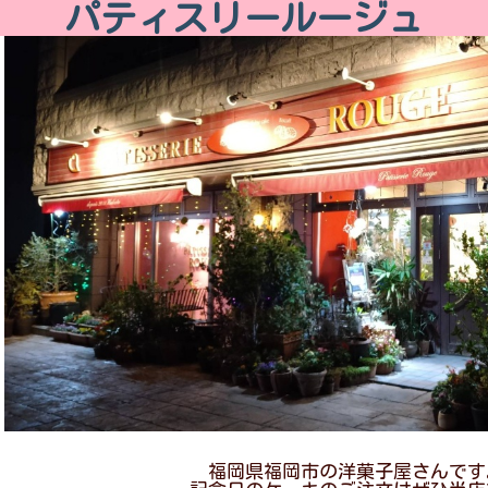
パティスリールージュ
福岡県福岡市の洋菓子屋さんです